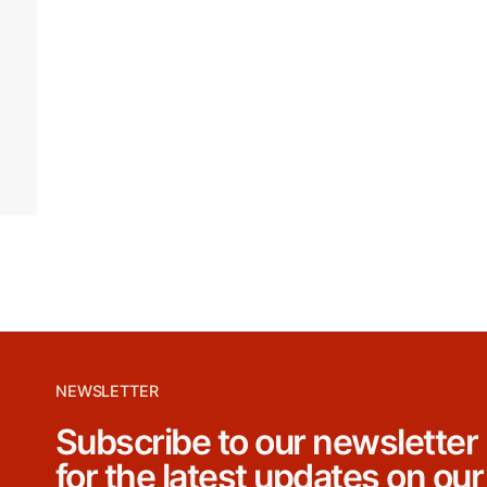
NEWSLETTER
Subscribe to our newsletter
for the latest updates on our