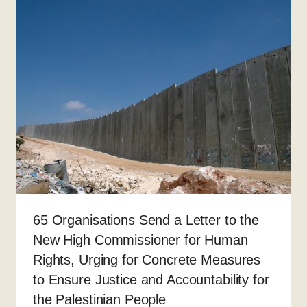
65 Organisations Send a Letter to the
New High Commissioner for Human
Rights, Urging for Concrete Measures
to Ensure Justice and Accountability for
the Palestinian People