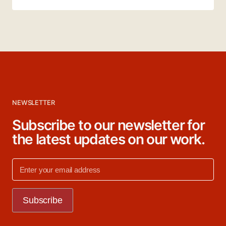
NEWSLETTER
Subscribe to our newsletter for
the latest updates on our work.