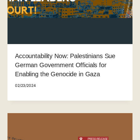
Accountability Now: Palestinians Sue
German Government Officials for
Enabling the Genocide in Gaza
02/23/2024