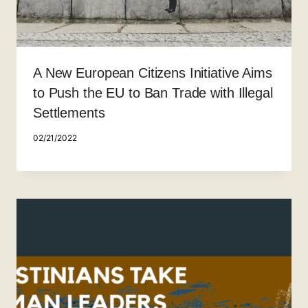
A New European Citizens Initiative Aims
to Push the EU to Ban Trade with Illegal
Settlements
02/21/2022