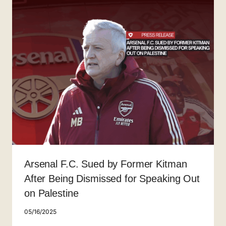
Arsenal F.C. Sued by Former Kitman
After Being Dismissed for Speaking Out
on Palestine
05/16/2025