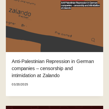
Anti-Palestinian Repression in German
companies – censorship and
intimidation at Zalando
03/20/2025