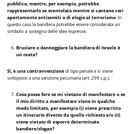
pubblico, mentre, per esempio, potrebbe
rappresentarlo se sventolata mentre si cantano cori
apertamente antisemiti o di elogio al terrorismo
. In
questo caso la bandiera potrebbe essere considerata un
simbolo a sostegno delle idee espresse.
Bruciare o danneggiare la bandiera di Israele è
un reato?
Si, è una contravvenzione
di tipo penale e si viene
sottoposti a una sanzione pecuniaria (art. 299 c.p.).
Cosa posso fare se mi vietano di manifestare o se
il mio diritto a manifestare viene in qualche
modo limitato, per esempio (i) viene prescritto
un itinerario diverso da quello richiesto e/o (ii)
viene vietato di esporre determinate
bandiere/slogan?