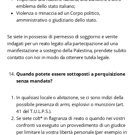
emblema dello stato italiano;
Violenza o minaccia ad un Corpo politico,
amministrativo o giudiziario dello stato.
Se siete in possesso di permesso di soggiorno e venite
indagati per un reato legato alla partecipazione ad una
manifestazione a sostegno della Palestina, prendete subito
contatto con noi in modo da ottenere tutela legale.
Quando potete essere sottoposti a perquisizione
senza mandato?
In qualsiasi locale o abitazione, se ci sono indizi della
possibile presenza di armi, esplosivi o munizioni (art.
41 del T.U.L.P.S.).
Se siete colt* in flagranza di reato o quando nei vostri
confronti va eseguito un provvedimento di un giudice
per limitare la vostra libertà personale (per esempio in