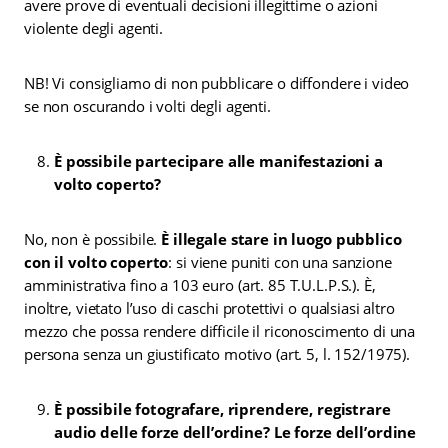
avere prove di eventuali decisioni illegittime o azioni
violente degli agenti.
NB! Vi consigliamo di non pubblicare o diffondere i video
se non oscurando i volti degli agenti.
È possibile partecipare alle manifestazioni a
volto coperto?
No, non è possibile.
È illegale stare in luogo pubblico
con il volto coperto
: si viene puniti con una sanzione
amministrativa fino a 103 euro (art. 85 T.U.L.P.S.). È,
inoltre, vietato l’uso di caschi protettivi o qualsiasi altro
mezzo che possa rendere difficile il riconoscimento di una
persona senza un giustificato motivo (art. 5, l. 152/1975).
È possibile fotografare, riprendere, registrare
audio delle forze dell’ordine? Le forze dell’ordine