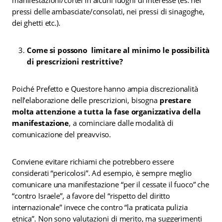
pressi delle ambasciate/consolati, nei pressi di sinagoghe,
dei ghetti etc.).
Come si possono limitare al minimo le possibilità
di prescrizioni restrittive?
Poiché Prefetto e Questore hanno ampia discrezionalità
nell’elaborazione delle prescrizioni, bisogna
prestare
molta attenzione a tutta la fase organizzativa della
manifestazione
, a cominciare dalle modalità di
comunicazione del preavviso.
Conviene evitare richiami che potrebbero essere
considerati “pericolosi”. Ad esempio, è sempre meglio
comunicare una manifestazione “per il cessate il fuoco” che
“contro Israele”, a favore del “rispetto del diritto
internazionale” invece che contro “la praticata pulizia
etnica”. Non sono valutazioni di merito, ma suggerimenti