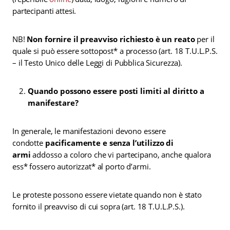
partecipanti attesi.
NB!
Non fornire il preavviso richiesto è un reato
per il
quale si può essere sottopost* a processo (art. 18 T.U.L.P.S.
– il Testo Unico delle Leggi di Pubblica Sicurezza).
Quando possono essere posti limiti al diritto a
manifestare?
In generale, le manifestazioni devono essere
condotte
pacificamente e senza l’utilizzo di
armi
addosso a coloro che vi partecipano, anche qualora
ess* fossero autorizzat* al porto d’armi.
Le proteste possono essere vietate quando non è stato
fornito il preavviso di cui sopra (art. 18 T.U.L.P.S.).