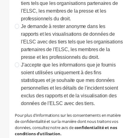
tiers tels que les organisations partenaires de
l'ELSC, les membres de la presse et les
professionnels du droit.
Je demande à rester anonyme dans les
rapports et les visualisations de données de
l'ELSC avec des tiers tels que les organisations
partenaires de l'ELSC, les membres de la
presse et les professionnels du droit.
J'accepte que les informations que je fournis
soient utilisées uniquement à des fins
statistiques et je souhaite que mes données
personnelles et les détails de l'incident soient
exclus des rapports et de la visualisation des
données de l'ELSC avec des tiers.
Pour plus d'informations sur les consentements en matière
de confidentialité et sur la manière dont nous traitons vos
données, consultez notre avis de
confidentialité et nos
conditions d'utilisation.