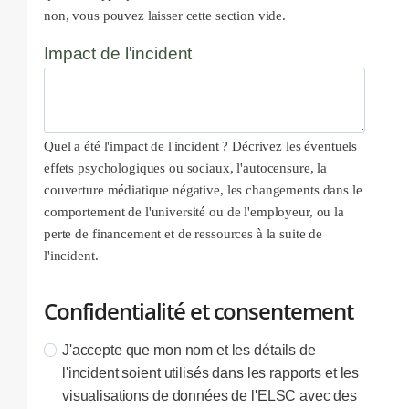
non, vous pouvez laisser cette section vide.
Impact de l'incident
Quel a été l'impact de l'incident ? Décrivez les éventuels
effets psychologiques ou sociaux, l'autocensure, la
couverture médiatique négative, les changements dans le
comportement de l'université ou de l'employeur, ou la
perte de financement et de ressources à la suite de
l'incident.
Confidentialité et consentement
J'accepte que mon nom et les détails de
l'incident soient utilisés dans les rapports et les
visualisations de données de l'ELSC avec des