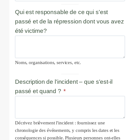
Qui est responsable de ce qui s'est
passé et de la répression dont vous avez
été victime?
Noms, organisations, services, etc.
Description de l'incident – que s'est-il
passé et quand ?
*
Décrivez brièvement l'incident : fournissez une
chronologie des événements, y compris les dates et les
conséquences si possible. Plusieurs personnes ont-elles