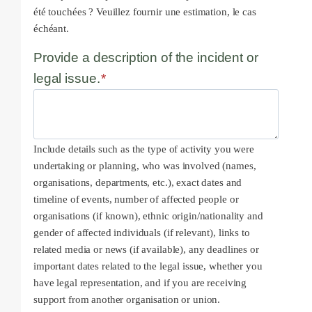
été touchées ? Veuillez fournir une estimation, le cas
échéant.
Provide a description of the incident or
legal issue.
*
Include details such as the type of activity you were
undertaking or planning, who was involved (names,
organisations, departments, etc.), exact dates and
timeline of events, number of affected people or
organisations (if known), ethnic origin/nationality and
gender of affected individuals (if relevant), links to
related media or news (if available), any deadlines or
important dates related to the legal issue, whether you
have legal representation, and if you are receiving
support from another organisation or union.