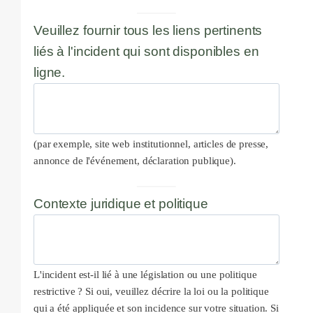
Veuillez fournir tous les liens pertinents
liés à l'incident qui sont disponibles en
ligne.
(par exemple, site web institutionnel, articles de presse,
annonce de l'événement, déclaration publique).
Contexte juridique et politique
L'incident est-il lié à une législation ou une politique
restrictive ? Si oui, veuillez décrire la loi ou la politique
qui a été appliquée et son incidence sur votre situation. Si