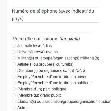
Numéro de téléphone (avec indicatif du
pays)
Votre rôle / affiliationx:
(facultatif)
Journalistes/médias
Universitaires/écrivains
Militant(s) ou groupe/organisation(s) militante(s)
Artiste(s) ou groupe(s) culturel(s)
Donateur(s) ou organisme caritatif/ONG
Employé/membre d'une institution privée
Employé/membre d'une institution publique
(Membre d'un) parti politique
(Membre du) grand public
Étudiant(s) ou association/groupe/organisation étudia
Autre