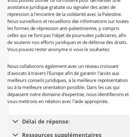
Vous pouvez utiliser ce formulaire pour demander une
assistance juridique gratuite ou signaler des actes de
répression à l'encontre de la solidarité avec la Palestine.
Nous surveillons et recueillons des informations sur toutes
les formes de répression anti-palestinienne, y compris
celles qui ne font pas l'objet de poursuites judiciaires, afin
de soutenir nos efforts juridiques et de défense des droits.
Vous pouvez rester anonyme si vous le souhaitez.
Nous collaborons également avec un réseau croissant
d'avocats à travers l'Europe afin de garantir l'accès aux
meilleurs conseils juridiques, à la meilleure représentation
ou à la meilleure orientation possible. Dans les cas qui
dépassent notre domaine d'expertise, nous identifierons et
vous mettrons en relation avec l'aide appropriée.
Délai de réponse
:
Ressources supplémentaires