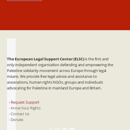
The European Legal Support Center (ELSC)
is the first and
only independent organisation defending and empowering the
Palestine solidarity movement across Europe through legal
means. We provide free legal advice and assistance to
associations, human rights NGOs, groups and individuals
advocating for Palestine in mainland Europe and Britain.
- Request Support
- Know Your Rights
- Contact Us
- Donate