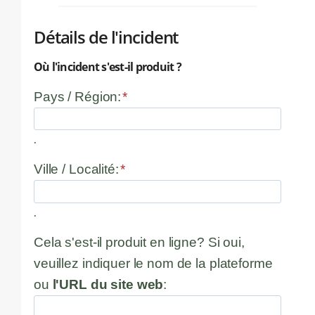
Détails de l'incident
Où l'incident s'est-il produit ?
Pays / Région:
*
.
Ville / Localité:
*
.
Cela s'est-il produit en ligne? Si oui,
veuillez indiquer le nom de la plateforme
ou
l'URL du site web
: